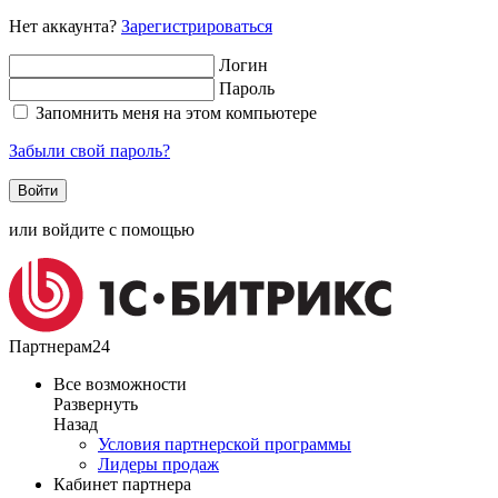
Нет аккаунта?
Зарегистрироваться
Логин
Пароль
Запомнить меня на этом компьютере
Забыли свой пароль?
или войдите с помощью
Партнерам24
Все возможности
Развернуть
Назад
Условия партнерской программы
Лидеры продаж
Кабинет партнера