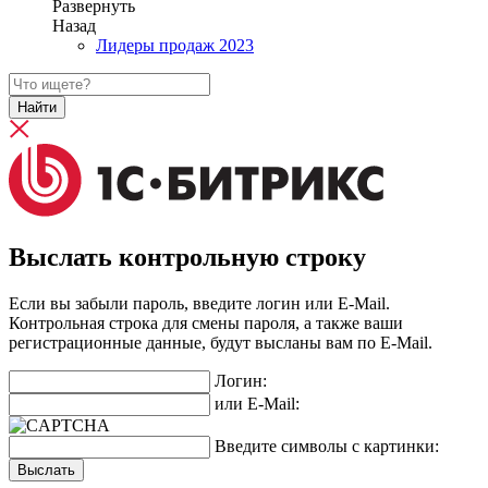
Развернуть
Назад
Лидеры продаж 2023
Найти
Выслать контрольную строку
Если вы забыли пароль, введите логин или E-Mail.
Контрольная строка для смены пароля, а также ваши
регистрационные данные, будут высланы вам по E-Mail.
Логин:
или E-Mail:
Введите символы с картинки: